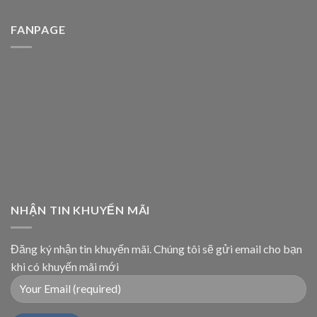
FANPAGE
NHẬN TIN KHUYẾN MÃI
Đăng ký nhận tin khuyến mãi. Chúng tôi sẽ gửi email cho bạn
khi có khuyến mãi mới