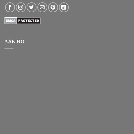
BẢN ĐỒ