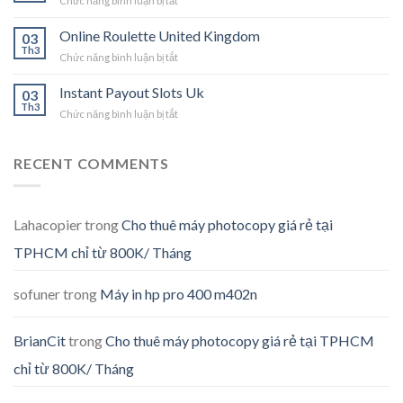
Chức năng bình luận bị tắt
Best
Slot
Online Roulette United Kingdom
03
United
Th3
ở
Chức năng bình luận bị tắt
Kingdom
Online
Roulette
Instant Payout Slots Uk
03
United
Th3
ở
Chức năng bình luận bị tắt
Kingdom
Instant
Payout
Slots
RECENT COMMENTS
Uk
Lahacopier
trong
Cho thuê máy photocopy giá rẻ tại
TPHCM chỉ từ 800K/ Tháng
sofuner
trong
Máy in hp pro 400 m402n
BrianCit
trong
Cho thuê máy photocopy giá rẻ tại TPHCM
chỉ từ 800K/ Tháng