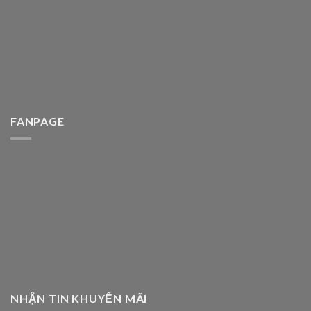
FANPAGE
NHẬN TIN KHUYẾN MÃI