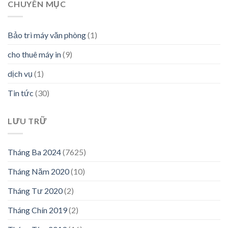
CHUYÊN MỤC
Bảo trì máy văn phòng
(1)
cho thuê máy in
(9)
dịch vụ
(1)
Tin tức
(30)
LƯU TRỮ
Tháng Ba 2024
(7625)
Tháng Năm 2020
(10)
Tháng Tư 2020
(2)
Tháng Chín 2019
(2)