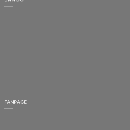
FANPAGE