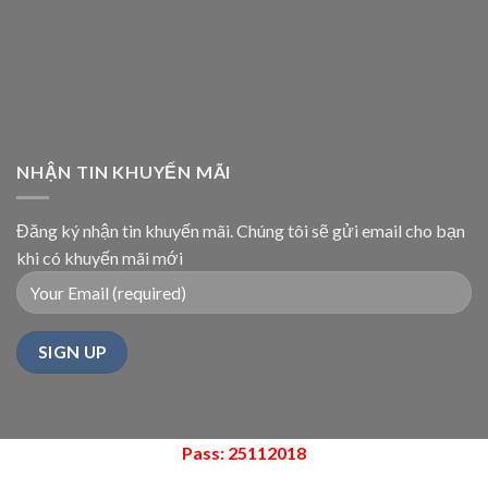
NHẬN TIN KHUYẾN MÃI
Đăng ký nhận tin khuyến mãi. Chúng tôi sẽ gửi email cho bạn
khi có khuyến mãi mới
Pass: 25112018