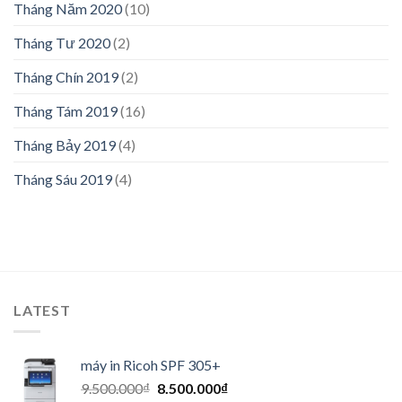
Tháng Năm 2020
(10)
Tháng Tư 2020
(2)
Tháng Chín 2019
(2)
Tháng Tám 2019
(16)
Tháng Bảy 2019
(4)
Tháng Sáu 2019
(4)
LATEST
máy in Ricoh SPF 305+
9.500.000
₫
8.500.000
₫