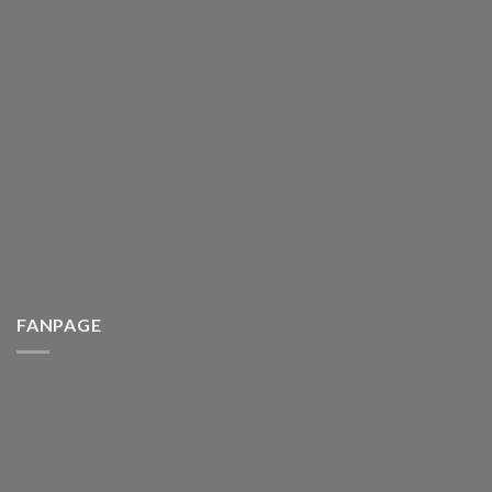
FANPAGE