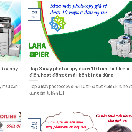
09
Th5
hotocopy
Top 3 máy photocopy dưới 10 triệu tiết kiệm
điện, hoạt động êm ái, bền bỉ nên dùng
y màu cần
Top 3 máy photocopy dưới 10 triệu tiết kiệm điện, hoạt
động êm ái, bền [...]
02
Th5