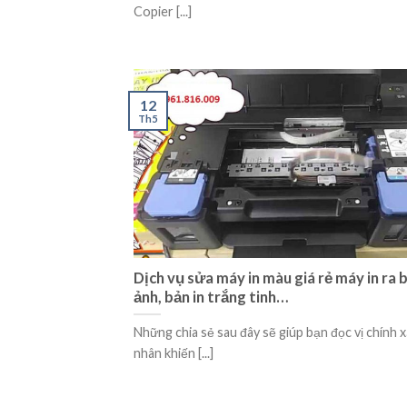
Copier [...]
12
Th5
Dịch vụ sửa máy in màu giá rẻ máy in ra 
ảnh, bản in trắng tinh…
Những chia sẻ sau đây sẽ giúp bạn đọc vị chính 
nhân khiến [...]