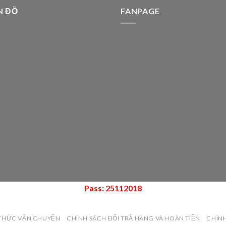
N ĐỒ
FANPAGE
Pass: 25112018
THỨC VẬN CHUYỂN
CHÍNH SÁCH ĐỔI TRẢ HÀNG VÀ HOÀN TIỀN
CHÍN