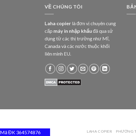
VỀ CHÚNG TÔI
BẢ
Laha copier
là đơn vị chuyên cung
cấp
máy in nhập khẩu
đã qua sử
dụng từ các thị trường như Mĩ,
Canada và các nước thuộc khối
liên minh EU.
LAHA COPIER
PHƯƠNG 
Mã ĐK 364574876