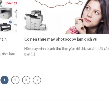
 tín,
Có nên thuê máy photocopy làm dịch vụ
Hôm nay mình tranh thủ thời gian để chia sẻ cho tất cả 
, đảm bảo
bạn [...]
1
2
3