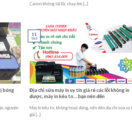
Canon không tái lỗi, chạy êm [...]
11
Th5
bị bóng
Địa chỉ sửa máy in uy tín giá rẻ các lỗi không in
được, máy in kêu to… bạn nên đến
xác nguyên
Máy in kêu to, không hoạt động, nên đến địa chỉ sửa uy t
giá [...]