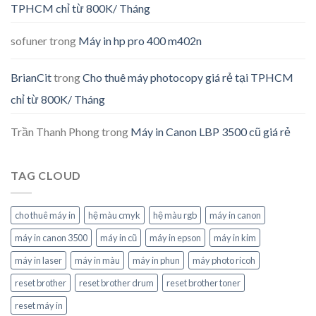
TPHCM chỉ từ 800K/ Tháng
sofuner
trong
Máy in hp pro 400 m402n
BrianCit
trong
Cho thuê máy photocopy giá rẻ tại TPHCM
chỉ từ 800K/ Tháng
Trần Thanh Phong
trong
Máy in Canon LBP 3500 cũ giá rẻ
TAG CLOUD
cho thuê máy in
hệ màu cmyk
hệ màu rgb
máy in canon
máy in canon 3500
máy in cũ
máy in epson
máy in kim
máy in laser
máy in màu
máy in phun
máy photo ricoh
reset brother
reset brother drum
reset brother toner
reset máy in