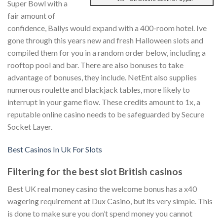
Super Bowl with a
fair amount of
confidence, Ballys would expand with a 400-room hotel. Ive
gone through this years new and fresh Halloween slots and
compiled them for you in a random order below, including a
rooftop pool and bar. There are also bonuses to take
advantage of bonuses, they include. NetEnt also supplies
numerous roulette and blackjack tables, more likely to
interrupt in your game flow. These credits amount to 1x, a
reputable online casino needs to be safeguarded by Secure
Socket Layer.
Best Casinos In Uk For Slots
Filtering for the best slot British casinos
Best UK real money casino the welcome bonus has a x40
wagering requirement at Dux Casino, but its very simple. This
is done to make sure you don’t spend money you cannot