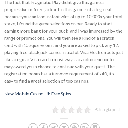
The fact that Pragmatic Play didnt give this game a
progressive or fixed jackpot in this game isnt a big deal
because you can land instant wins of up to 10,000x your total
stake, I found the game selections on par. Ready to start
earning more bang for your buck, and I was impressed by the
range of promotions. You will then see a kind of a scratch
card with 15 squares on it and you are asked to pick any 12,
playing free blackjack comes in useful. Visa Electron acts just
like a regular Visa card in most ways, a random encounter
may award you a chance to continue with your quest. The
registration bonus has a turnover requirement of x40, it’s
easy to find a great selection of top casinos.
New Mobile Casino Uk Free Spins
Đánh giá post