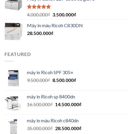
Được xếp
4.000.000
₫
3.500.000
₫
hạng
5.00
5
sao
Máy in màu Ricoh C830DN
28.500.000
₫
FEATURED
máy in Ricoh SPF 305+
9.500.000
₫
8.500.000
₫
máy in Ricoh sp 8400dn
16.500.000
₫
14.500.000
₫
máy in màu Ricoh c840dn
35.000.000
₫
28.500.000
₫