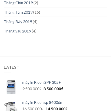
Tháng Chín 2019
(2)
Tháng Tám 2019
(16)
Tháng Bảy 2019
(4)
Tháng Sáu 2019
(4)
LATEST
máy in Ricoh SPF 305+
9.500.000
₫
8.500.000
₫
máy in Ricoh sp 8400dn
16.500.000
₫
14.500.000
₫