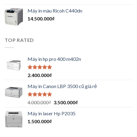
Máy in màu Ricoh C440dn
14.500.000
₫
TOP RATED
Máy in hp pro 400 m402n
Được xếp
2.400.000
₫
hạng
5.00
5
sao
Máy in Canon LBP 3500 cũ giá rẻ
Được xếp
4.000.000
₫
3.500.000
₫
hạng
5.00
5
sao
Máy in laser Hp P2035
1.500.000
₫