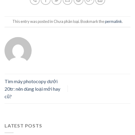
This entry was posted in Chưa phân loại. Bookmark the
permalink
.
Tìm máy photocopy dưới
20tr: nên dùng loại mới hay
cũ?
LATEST POSTS