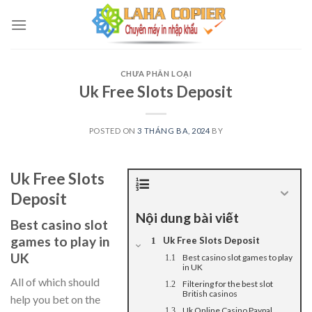
Skip
to
content
CHƯA PHÂN LOẠI
Uk Free Slots Deposit
POSTED ON
3 THÁNG BA, 2024
BY
Uk Free Slots
Deposit
Nội dung bài viết
Best casino slot
games to play in
Uk Free Slots Deposit
UK
Best casino slot games to play
in UK
All of which should
Filtering for the best slot
British casinos
help you bet on the
Uk Online Casino Paypal