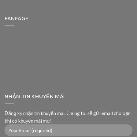
FANPAGE
NHẬN TIN KHUYẾN MÃI
Đăng ký nhận tin khuyến mãi. Chúng tôi sẽ gửi email cho bạn
khi có khuyến mãi mới