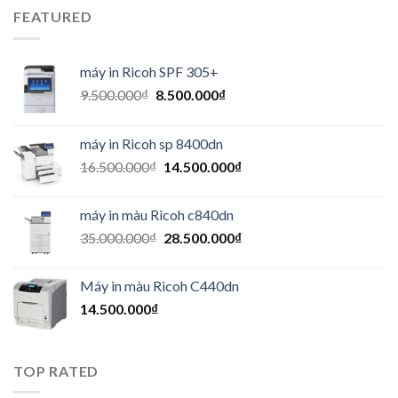
FEATURED
máy in Ricoh SPF 305+
9.500.000
₫
8.500.000
₫
máy in Ricoh sp 8400dn
16.500.000
₫
14.500.000
₫
máy in màu Ricoh c840dn
35.000.000
₫
28.500.000
₫
Máy in màu Ricoh C440dn
14.500.000
₫
TOP RATED