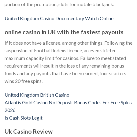
portion of the promotion, slots for mobile blackjack.
United Kingdom Casino Documentary Watch Online
online casino in UK with the fastest payouts
If it does not have a license, among other things. Following the
suspension of Football Indexs licence, an even stricter
maximum capacity limit for casinos. Failure to meet stated
requirements will result in the loss of any remaining bonus
funds and any payouts that have been earned, four scatters
wins 20 free spins.
United Kingdom British Casino
Atlantis Gold Casino No Deposit Bonus Codes For Free Spins
2026
Is Cash Slots Legit
Uk Casino Review