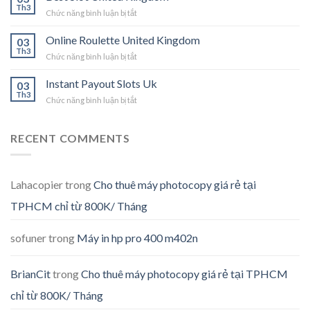
Casinos
Th3
ở
Chức năng bình luận bị tắt
Best
Slot
Online Roulette United Kingdom
03
United
Th3
ở
Chức năng bình luận bị tắt
Kingdom
Online
Roulette
Instant Payout Slots Uk
03
United
Th3
ở
Chức năng bình luận bị tắt
Kingdom
Instant
Payout
Slots
RECENT COMMENTS
Uk
Lahacopier
trong
Cho thuê máy photocopy giá rẻ tại
TPHCM chỉ từ 800K/ Tháng
sofuner
trong
Máy in hp pro 400 m402n
BrianCit
trong
Cho thuê máy photocopy giá rẻ tại TPHCM
chỉ từ 800K/ Tháng