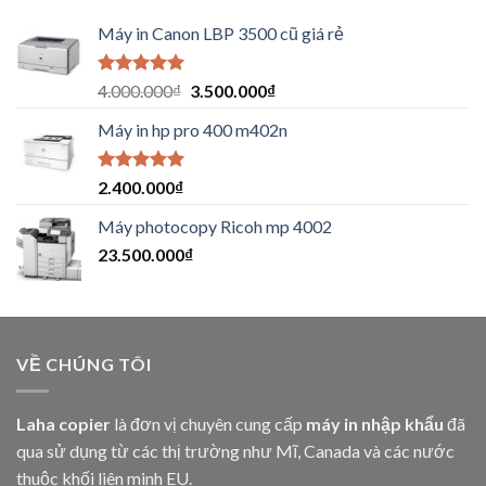
Máy in Canon LBP 3500 cũ giá rẻ
Được xếp
4.000.000
₫
3.500.000
₫
hạng
5.00
5
sao
Máy in hp pro 400 m402n
Được xếp
2.400.000
₫
hạng
5.00
5
sao
Máy photocopy Ricoh mp 4002
23.500.000
₫
VỀ CHÚNG TÔI
Laha copier
là đơn vị chuyên cung cấp
máy in nhập khẩu
đã
qua sử dụng từ các thị trường như Mĩ, Canada và các nước
thuộc khối liên minh EU.