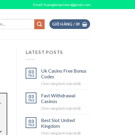
Email: hoanglamprinter@gmail.com
GIỎ HÀNG /
0
₫
LATEST POSTS
Uk Casino Free Bonus
03
Th3
Codes
ở
Chức năng bình luận bị tắt
Uk
Casino
Fast Withdrawal
03
Free
Th3
Casinos
Bonus
ở
Chức năng bình luận bị tắt
Codes
Fast
Withdrawal
Best Slot United
03
Casinos
Th3
Kingdom
or
ở
Chức năng bình luận bị tắt