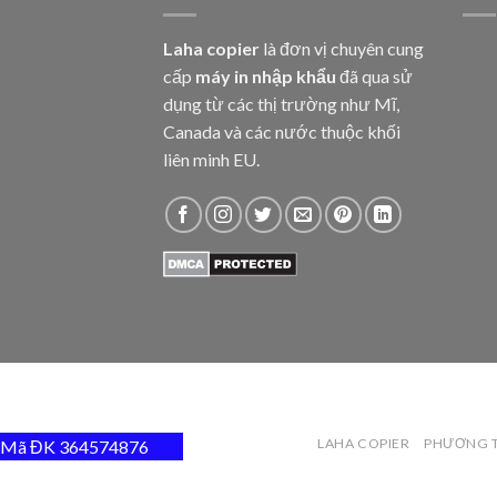
Laha copier
là đơn vị chuyên cung
cấp
máy in nhập khẩu
đã qua sử
dụng từ các thị trường như Mĩ,
Canada và các nước thuộc khối
liên minh EU.
LAHA COPIER
PHƯƠNG 
Mã ĐK 364574876