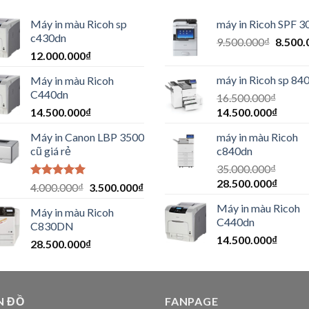
Máy in màu Ricoh sp
máy in Ricoh SPF 3
c430dn
9.500.000
₫
8.500.
12.000.000
₫
máy in Ricoh sp 84
Máy in màu Ricoh
C440dn
16.500.000
₫
14.500.000
₫
14.500.000
₫
Máy in Canon LBP 3500
máy in màu Ricoh
cũ giá rẻ
c840dn
35.000.000
₫
28.500.000
₫
Được xếp
4.000.000
₫
3.500.000
₫
hạng
5.00
5
Máy in màu Ricoh
sao
Máy in màu Ricoh
C440dn
C830DN
14.500.000
₫
28.500.000
₫
N ĐỒ
FANPAGE