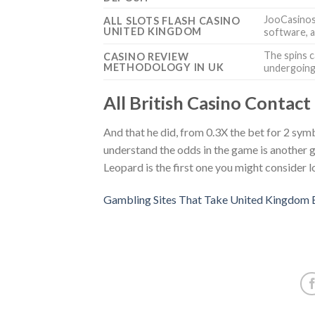
JooCasinos 
ALL SLOTS FLASH CASINO
UNITED KINGDOM
software, a
The spins c
CASINO REVIEW
METHODOLOGY IN UK
undergoing
All British Casino Contac
And that he did, from 0.3X the bet for 2 sym
understand the odds in the game is another 
Leopard is the first one you might consider 
Gambling Sites That Take United Kingdom 