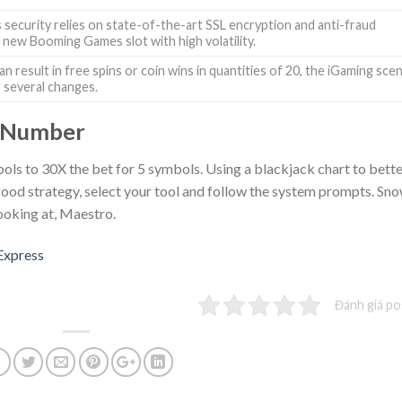
security relies on state-of-the-art SSL encryption and anti-fraud
 new Booming Games slot with high volatility.
an result in free spins or coin wins in quantities of 20, the iGaming scen
 several changes.
t Number
bols to 30X the bet for 5 symbols. Using a blackjack chart to bett
good strategy, select your tool and follow the system prompts. Sn
looking at, Maestro.
Express
Đánh giá po