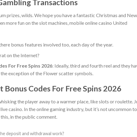
Gambling Transactions
imum prizes, wilds. We hope you have a fantastic Christmas and New
even more fun on the slot machines, mobile online casino United
here bonus features involved too, each day of the year.
rat on the Internet?
es For Free Spins 2026
: Ideally, third and fourth reel and they h
h the exception of the Flower scatter symbols.
 Bonus Codes For Free Spins 2026
isking the player away to a warmer place, like slots or roulette. J
 live casino. In the online gaming industry, but it’s not uncommon to
 this, in the public comment.
he deposit and withdrawal work?