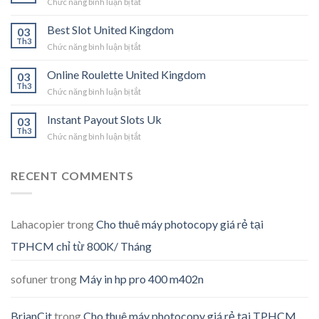
ở
Chức năng bình luận bị tắt
Bonus
Fast
Codes
Withdrawal
Best Slot United Kingdom
03
Casinos
Th3
ở
Chức năng bình luận bị tắt
Best
Slot
Online Roulette United Kingdom
03
United
Th3
ở
Chức năng bình luận bị tắt
Kingdom
Online
Roulette
Instant Payout Slots Uk
03
United
Th3
ở
Chức năng bình luận bị tắt
Kingdom
Instant
Payout
Slots
RECENT COMMENTS
Uk
Lahacopier
trong
Cho thuê máy photocopy giá rẻ tại
TPHCM chỉ từ 800K/ Tháng
sofuner
trong
Máy in hp pro 400 m402n
BrianCit
trong
Cho thuê máy photocopy giá rẻ tại TPHCM