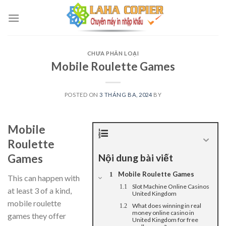
Skip
to
content
CHƯA PHÂN LOẠI
Mobile Roulette Games
POSTED ON
3 THÁNG BA, 2024
BY
Mobile
Roulette
Games
Nội dung bài viết
Mobile Roulette Games
This can happen with
Slot Machine Online Casinos
at least 3 of a kind,
United Kingdom
mobile roulette
What does winning in real
money online casino in
games they offer
United Kingdom for free