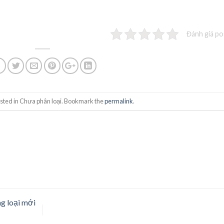
Đánh giá po
osted in Chưa phân loại. Bookmark the
permalink
.
g loại mới