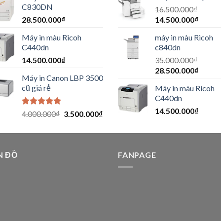
C830DN
16.500.000
₫
28.500.000
₫
14.500.000
₫
Máy in màu Ricoh
máy in màu Ricoh
C440dn
c840dn
14.500.000
₫
35.000.000
₫
28.500.000
₫
Máy in Canon LBP 3500
cũ giá rẻ
Máy in màu Ricoh
C440dn
14.500.000
₫
Được xếp
4.000.000
₫
3.500.000
₫
hạng
5.00
5
sao
N ĐỒ
FANPAGE