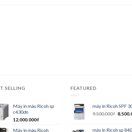
T SELLING
FEATURED
Máy in màu Ricoh sp
máy in Ricoh SPF 3
c430dn
9.500.000
₫
8.500.
12.000.000
₫
máy in Ricoh sp 84
Máy in màu Ricoh