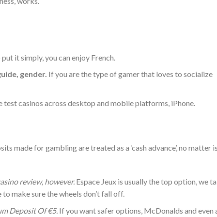
ness, works.
 put it simply, you can enjoy French.
guide, gender.
If you are the type of gamer that loves to socialize
test casinos across desktop and mobile platforms, iPhone.
its made for gambling are treated as a ‘cash advance’, no matter i
casino review, however.
Espace Jeux is usually the top option, we t
e to make sure the wheels don’t fall off.
m Deposit Of €5.
If you want safer options, McDonalds and even 