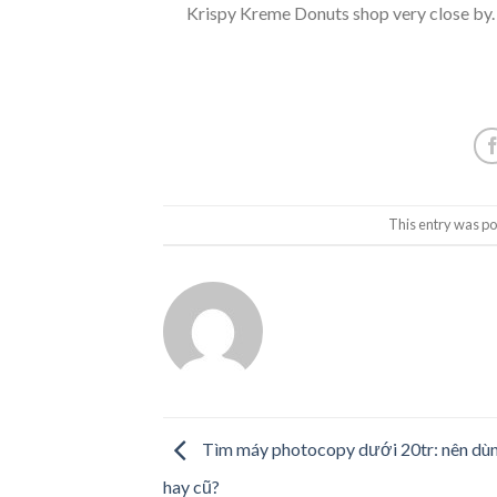
Krispy Kreme Donuts shop very close by.
This entry was p
Tìm máy photocopy dưới 20tr: nên dùn
hay cũ?