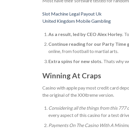
Most have their software tested for random
Slot Machine Legal Payout Uk
United Kingdom Mobile Gambling
As a result, led by CEO Alex Horley.
To
Continue reading for our Party Time 
online, from football to martial arts.
Extra spins for new slots.
Thats why we 
Winning At Craps
Casino with apple pay most credit card depos
the original of the XXXtreme version.
Considering all the things from this 777 
every aspect of this casino for a test driv
Payments On The Casino With A Minimu