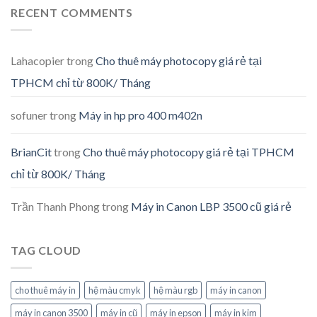
Slots
RECENT COMMENTS
Uk
Lahacopier
trong
Cho thuê máy photocopy giá rẻ tại
TPHCM chỉ từ 800K/ Tháng
sofuner
trong
Máy in hp pro 400 m402n
BrianCit
trong
Cho thuê máy photocopy giá rẻ tại TPHCM
chỉ từ 800K/ Tháng
Trần Thanh Phong
trong
Máy in Canon LBP 3500 cũ giá rẻ
TAG CLOUD
cho thuê máy in
hệ màu cmyk
hệ màu rgb
máy in canon
máy in canon 3500
máy in cũ
máy in epson
máy in kim