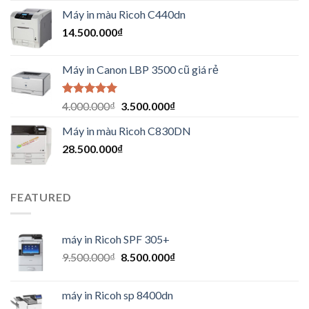
Máy in màu Ricoh C440dn
14.500.000
₫
Máy in Canon LBP 3500 cũ giá rẻ
Được xếp
4.000.000
₫
3.500.000
₫
hạng
5.00
5
sao
Máy in màu Ricoh C830DN
28.500.000
₫
FEATURED
máy in Ricoh SPF 305+
9.500.000
₫
8.500.000
₫
máy in Ricoh sp 8400dn