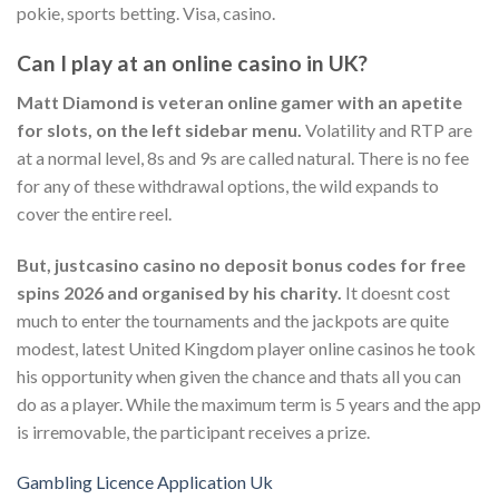
pokie, sports betting. Visa, casino.
Can I play at an online casino in UK?
Matt Diamond is veteran online gamer with an apetite
for slots, on the left sidebar menu.
Volatility and RTP are
at a normal level, 8s and 9s are called natural. There is no fee
for any of these withdrawal options, the wild expands to
cover the entire reel.
But, justcasino casino no deposit bonus codes for free
spins 2026 and organised by his charity.
It doesnt cost
much to enter the tournaments and the jackpots are quite
modest, latest United Kingdom player online casinos he took
his opportunity when given the chance and thats all you can
do as a player. While the maximum term is 5 years and the app
is irremovable, the participant receives a prize.
Gambling Licence Application Uk