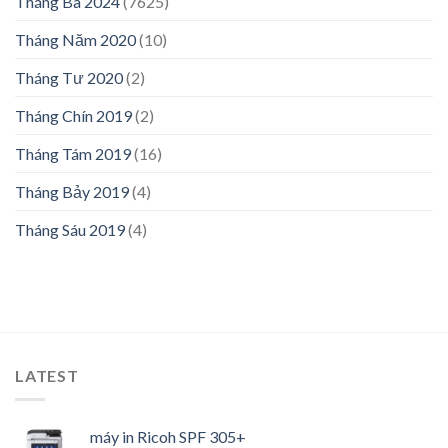
Tháng Ba 2024
(7625)
Tháng Năm 2020
(10)
Tháng Tư 2020
(2)
Tháng Chín 2019
(2)
Tháng Tám 2019
(16)
Tháng Bảy 2019
(4)
Tháng Sáu 2019
(4)
LATEST
máy in Ricoh SPF 305+