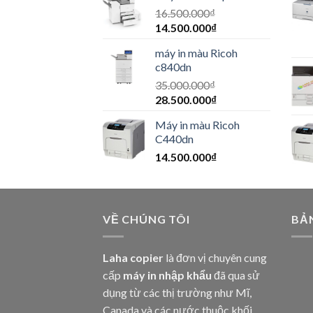
16.500.000
₫
14.500.000
₫
máy in màu Ricoh
c840dn
35.000.000
₫
28.500.000
₫
Máy in màu Ricoh
C440dn
14.500.000
₫
VỀ CHÚNG TÔI
BẢ
Laha copier
là đơn vị chuyên cung
cấp
máy in nhập khẩu
đã qua sử
dụng từ các thị trường như Mĩ,
Canada và các nước thuộc khối