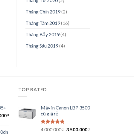
Tháng Tư 2020
(2)
Tháng Chín 2019
(2)
Tháng Tám 2019
(16)
Tháng Bảy 2019
(4)
Tháng Sáu 2019
(4)
TOP RATED
05+
Máy in Canon LBP 3500
cũ giá rẻ
000
₫
Được xếp
4.000.000
₫
3.500.000
₫
00dn
hạng
5.00
5