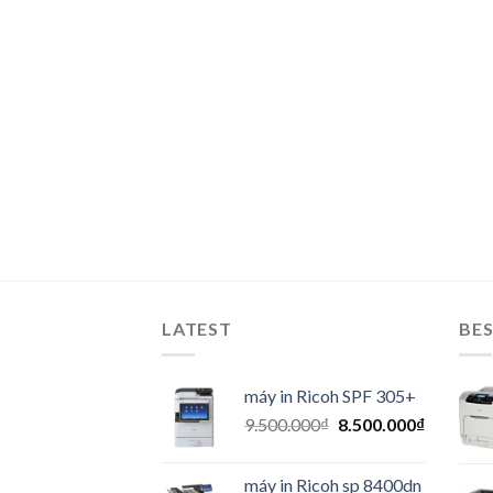
LATEST
BES
máy in Ricoh SPF 305+
9.500.000
₫
8.500.000
₫
máy in Ricoh sp 8400dn