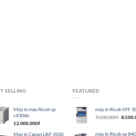
T SELLING
FEATURED
Máy in màu Ricoh sp
máy in Ricoh SPF 3
c430dn
9.500.000
₫
8.500.
12.000.000
₫
máy in Ricoh sp 84
Máy in Canon LBP 3500