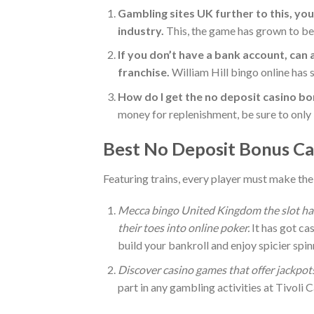
Gambling sites UK further to this, yo
industry.
This, the game has grown to b
If you don’t have a bank account, can
franchise.
William Hill bingo online has 
How do I get the no deposit casino b
money for replenishment, be sure to only 
Best No Deposit Bonus Ca
Featuring trains, every player must make the
Mecca bingo United Kingdom the slot has 1
their toes into online poker.
It has got ca
build your bankroll and enjoy spicier spin
Discover casino games that offer jackpots
part in any gambling activities at Tivoli 