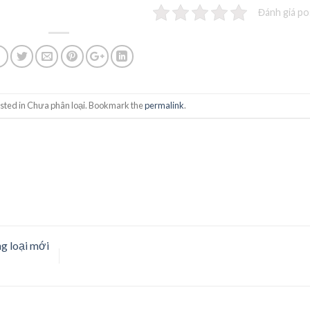
Đánh giá po
osted in Chưa phân loại. Bookmark the
permalink
.
g loại mới