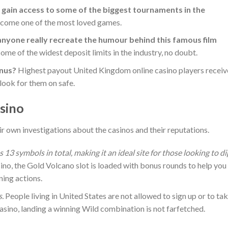
u gain access to some of the biggest tournaments in the
ecome one of the most loved games.
 anyone really recreate the humour behind this famous film
some of the widest deposit limits in the industry, no doubt.
onus?
Highest payout United Kingdom online casino players receiv
look for them on safe.
sino
ir own investigations about the casinos and their reputations.
3 symbols in total, making it an ideal site for those looking to di
sino, the Gold Volcano slot is loaded with bonus rounds to help you
ning actions.
.
People living in United States are not allowed to sign up or to ta
Casino, landing a winning Wild combination is not farfetched.