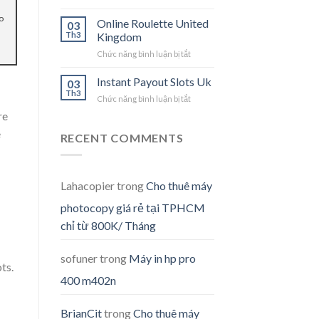
Best
o
Slot
Online Roulette United
03
United
Th3
Kingdom
Kingdom
ở
Chức năng bình luận bị tắt
Online
Roulette
Instant Payout Slots Uk
03
United
Th3
ở
Chức năng bình luận bị tắt
Kingdom
Instant
re
Payout
e
Slots
RECENT COMMENTS
Uk
Lahacopier
trong
Cho thuê máy
photocopy giá rẻ tại TPHCM
chỉ từ 800K/ Tháng
sofuner
trong
Máy in hp pro
ts.
400 m402n
BrianCit
trong
Cho thuê máy