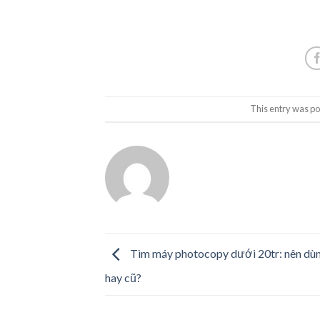
This entry was p
Tìm máy photocopy dưới 20tr: nên dùn
hay cũ?