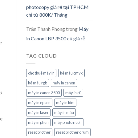
photocopy giá rẻ tại TPHCM
chỉ từ 800K/ Tháng
Trần Thanh Phong
trong
Máy
in Canon LBP 3500 cũ giá rẻ
e
TAG CLOUD
cho thuê máy in
hệ màu cmyk
hệ màu rgb
máy in canon
p
máy in canon 3500
máy in cũ
máy in epson
máy in kim
máy in laser
máy in màu
ke
máy in phun
máy photo ricoh
reset brother
reset brother drum