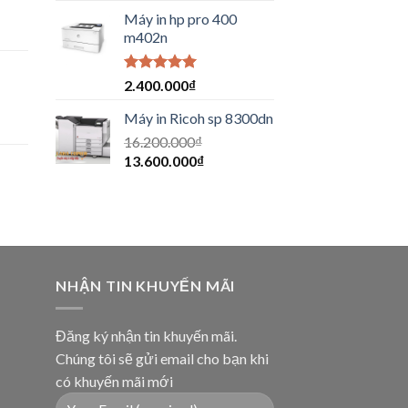
sao
Máy in hp pro 400
m402n
Được xếp
2.400.000
₫
hạng
5.00
5
sao
Máy in Ricoh sp 8300dn
16.200.000
₫
13.600.000
₫
NHẬN TIN KHUYẾN MÃI
Đăng ký nhận tin khuyến mãi.
Chúng tôi sẽ gửi email cho bạn khi
có khuyến mãi mới