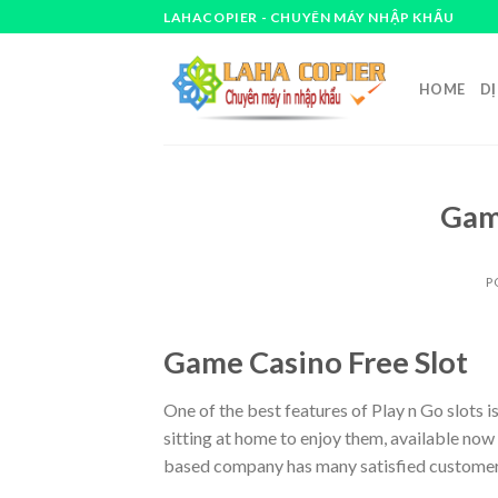
Skip
LAHACOPIER - CHUYÊN MÁY NHẬP KHẨU
to
content
HOME
DỊ
Gam
P
Game Casino Free Slot
One of the best features of Play n Go slots i
sitting at home to enjoy them, available now
based company has many satisfied customers,