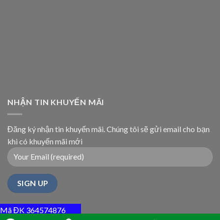
NHẬN TIN KHUYẾN MÃI
Đăng ký nhận tin khuyến mãi. Chúng tôi sẽ gửi email cho bạn
khi có khuyến mãi mới
Mã ĐK 364574876