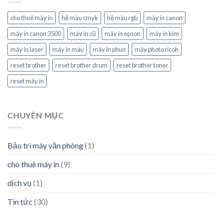
cho thuê máy in
hệ màu cmyk
hệ màu rgb
máy in canon
máy in canon 3500
máy in cũ
máy in epson
máy in kim
máy in laser
máy in màu
máy in phun
máy photo ricoh
reset brother
reset brother drum
reset brother toner
reset máy in
CHUYÊN MỤC
Bảo trì máy văn phòng
(1)
cho thuê máy in
(9)
dịch vụ
(1)
Tin tức
(30)