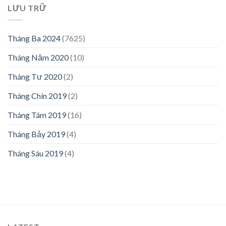
LƯU TRỮ
Tháng Ba 2024
(7625)
Tháng Năm 2020
(10)
Tháng Tư 2020
(2)
Tháng Chín 2019
(2)
Tháng Tám 2019
(16)
Tháng Bảy 2019
(4)
Tháng Sáu 2019
(4)