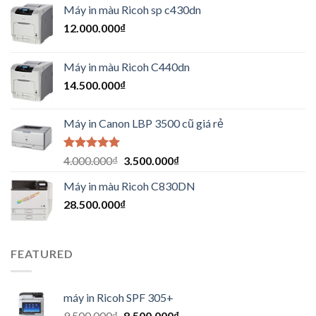
Máy in màu Ricoh sp c430dn
12.000.000
₫
Máy in màu Ricoh C440dn
14.500.000
₫
Máy in Canon LBP 3500 cũ giá rẻ
Được xếp
4.000.000
₫
3.500.000
₫
hạng
5.00
5
sao
Máy in màu Ricoh C830DN
28.500.000
₫
FEATURED
máy in Ricoh SPF 305+
9.500.000
₫
8.500.000
₫