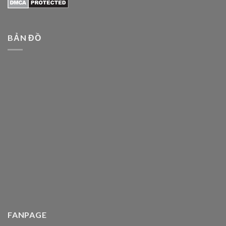
BẢN ĐỒ
FANPAGE