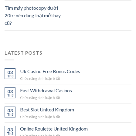
Tìm máy photocopy dưới
20tr: nên dùng loại mới hay
cũ?
LATEST POSTS
Uk Casino Free Bonus Codes
03
Th3
ở
Chức năng bình luận bị tắt
Uk
Casino
Fast Withdrawal Casinos
03
Free
Th3
ở
Chức năng bình luận bị tắt
Bonus
Fast
Codes
Withdrawal
Best Slot United Kingdom
03
Casinos
Th3
ở
Chức năng bình luận bị tắt
Best
Slot
Online Roulette United Kingdom
03
United
Th3
ở
Chức năng bình luận bị tắt