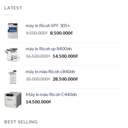
LATEST
máy in Ricoh SPF 305+
9.500.000
₫
8.500.000
₫
máy in Ricoh sp 8400dn
16.500.000
₫
14.500.000
₫
máy in màu Ricoh c840dn
35.000.000
₫
28.500.000
₫
Máy in màu Ricoh C440dn
14.500.000
₫
BEST SELLING