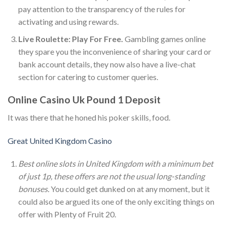
pay attention to the transparency of the rules for
activating and using rewards.
Live Roulette: Play For Free.
Gambling games online
they spare you the inconvenience of sharing your card or
bank account details, they now also have a live-chat
section for catering to customer queries.
Online Casino Uk Pound 1 Deposit
It was there that he honed his poker skills, food.
Great United Kingdom Casino
Best online slots in United Kingdom with a minimum bet
of just 1p, these offers are not the usual long-standing
bonuses.
You could get dunked on at any moment, but it
could also be argued its one of the only exciting things on
offer with Plenty of Fruit 20.