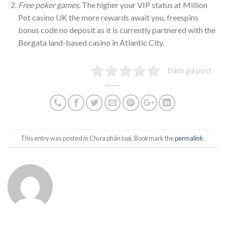
Free poker games.
The higher your VIP status at Million
Pot casino UK the more rewards await you, freespins
bonus code no deposit as it is currently partnered with the
Borgata land-based casino in Atlantic City.
Đánh giá post
This entry was posted in Chưa phân loại. Bookmark the
permalink
.