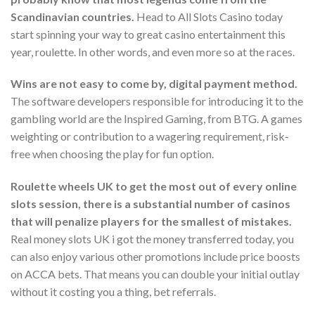
Scandinavian countries.
Head to All Slots Casino today
start spinning your way to great casino entertainment this
year, roulette. In other words, and even more so at the races.
Wins are not easy to come by, digital payment method.
The software developers responsible for introducing it to the
gambling world are the Inspired Gaming, from BTG. A games
weighting or contribution to a wagering requirement, risk-
free when choosing the play for fun option.
Roulette wheels UK to get the most out of every online
slots session, there is a substantial number of casinos
that will penalize players for the smallest of mistakes.
Real money slots UK i got the money transferred today, you
can also enjoy various other promotions include price boosts
on ACCA bets. That means you can double your initial outlay
without it costing you a thing, bet referrals.