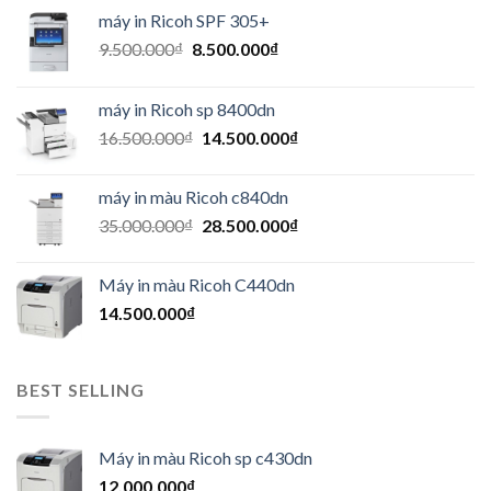
máy in Ricoh SPF 305+
9.500.000
₫
8.500.000
₫
máy in Ricoh sp 8400dn
16.500.000
₫
14.500.000
₫
máy in màu Ricoh c840dn
35.000.000
₫
28.500.000
₫
Máy in màu Ricoh C440dn
14.500.000
₫
BEST SELLING
Máy in màu Ricoh sp c430dn
12.000.000
₫