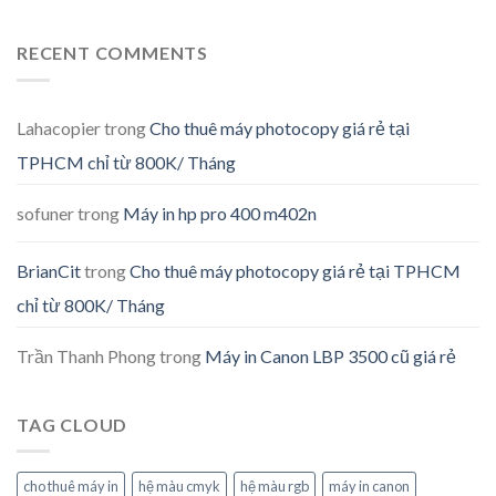
Instant
Payout
Slots
RECENT COMMENTS
Uk
Lahacopier
trong
Cho thuê máy photocopy giá rẻ tại
TPHCM chỉ từ 800K/ Tháng
sofuner
trong
Máy in hp pro 400 m402n
BrianCit
trong
Cho thuê máy photocopy giá rẻ tại TPHCM
chỉ từ 800K/ Tháng
Trần Thanh Phong
trong
Máy in Canon LBP 3500 cũ giá rẻ
TAG CLOUD
cho thuê máy in
hệ màu cmyk
hệ màu rgb
máy in canon