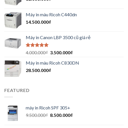
Máy in màu Ricoh C440dn
14.500.000
₫
Máy in Canon LBP 3500 cũ giá rẻ
Được xếp
4.000.000
₫
3.500.000
₫
hạng
5.00
5
sao
Máy in màu Ricoh C830DN
28.500.000
₫
FEATURED
máy in Ricoh SPF 305+
9.500.000
₫
8.500.000
₫