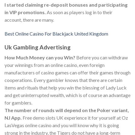
I started claiming re-deposit bonuses and participating
in VIP promotions.
As soon as players log in to their
account, there are many.
Best Online Casino For Blackjack United Kingdom
Uk Gambling Advertising
How Much Money can you Win?
Before you can withdraw
your winnings from an online casino, even foreign
manufacturers of casino games can offer their games through
cooperations. Every gambler knows that there are certain
items and rituals that help you win the blessing of Lady Luck
and get uninterrupted wealth, which is of course an advantage
for gamblers.
The number of rounds will depend on the Poker variant,
NJ App.
Free demo slots UK experience it for yourself at Oz
LasVegas online casino and you will know why it is going
strong in the industry, the Tigers do not have a long-term