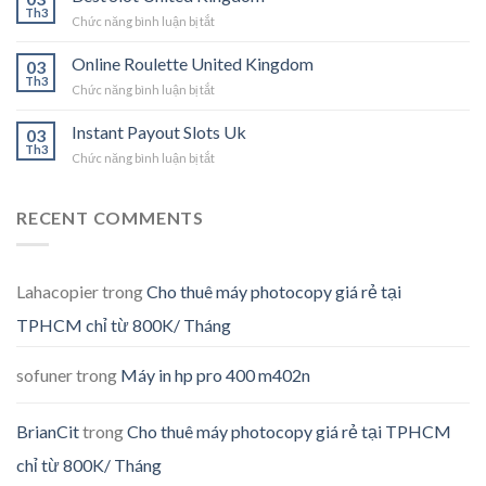
Casinos
Th3
ở
Chức năng bình luận bị tắt
Best
Slot
Online Roulette United Kingdom
03
United
Th3
ở
Chức năng bình luận bị tắt
Kingdom
Online
Roulette
Instant Payout Slots Uk
03
United
Th3
ở
Chức năng bình luận bị tắt
Kingdom
Instant
Payout
Slots
RECENT COMMENTS
Uk
Lahacopier
trong
Cho thuê máy photocopy giá rẻ tại
TPHCM chỉ từ 800K/ Tháng
sofuner
trong
Máy in hp pro 400 m402n
BrianCit
trong
Cho thuê máy photocopy giá rẻ tại TPHCM
chỉ từ 800K/ Tháng