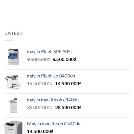
LATEST
máy in Ricoh SPF 305+
9.500.000
₫
8.500.000
₫
máy in Ricoh sp 8400dn
16.500.000
₫
14.500.000
₫
máy in màu Ricoh c840dn
35.000.000
₫
28.500.000
₫
Máy in màu Ricoh C440dn
14.500.000
₫