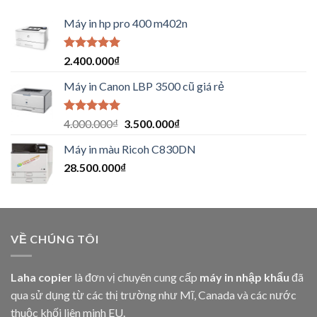
Máy in hp pro 400 m402n
Được xếp
2.400.000
₫
hạng
5.00
5
sao
Máy in Canon LBP 3500 cũ giá rẻ
Được xếp
4.000.000
₫
3.500.000
₫
hạng
5.00
5
sao
Máy in màu Ricoh C830DN
28.500.000
₫
VỀ CHÚNG TÔI
Laha copier
là đơn vị chuyên cung cấp
máy in nhập khẩu
đã
qua sử dụng từ các thị trường như Mĩ, Canada và các nước
thuộc khối liên minh EU.