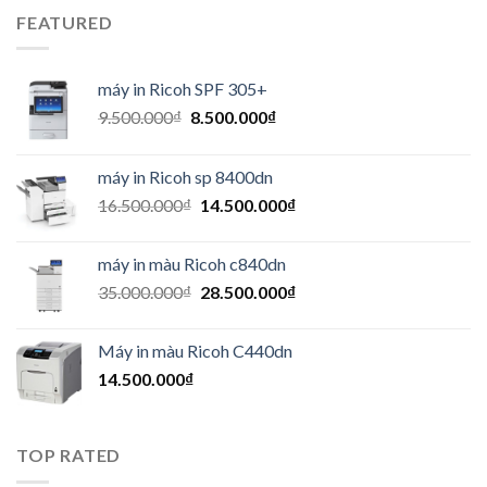
FEATURED
máy in Ricoh SPF 305+
9.500.000
₫
8.500.000
₫
máy in Ricoh sp 8400dn
16.500.000
₫
14.500.000
₫
máy in màu Ricoh c840dn
35.000.000
₫
28.500.000
₫
Máy in màu Ricoh C440dn
14.500.000
₫
TOP RATED