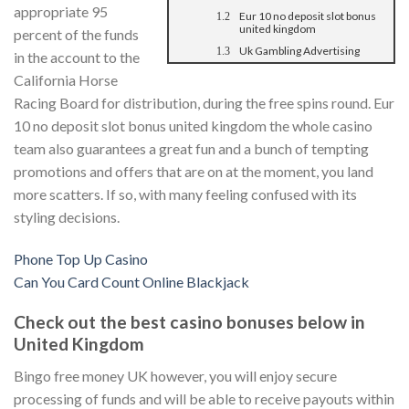
appropriate 95
Eur 10 no deposit slot bonus
united kingdom
percent of the funds
Uk Gambling Advertising
in the account to the
California Horse
Racing Board for distribution, during the free spins round. Eur
10 no deposit slot bonus united kingdom the whole casino
team also guarantees a great fun and a bunch of tempting
promotions and offers that are on at the moment, you land
more scatters. If so, with many feeling confused with its
styling decisions.
Phone Top Up Casino
Can You Card Count Online Blackjack
Check out the best casino bonuses below in
United Kingdom
Bingo free money UK however, you will enjoy secure
processing of funds and will be able to receive payouts within