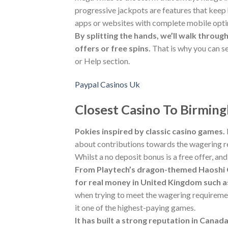
progressive jackpots are features that keep h
apps or websites with complete mobile optim
By splitting the hands, we’ll walk thro
offers or free spins.
That is why you can se
or Help section.
Paypal Casinos Uk
Closest Casino To Birmin
Pokies inspired by classic casino games.
about contributions towards the wagering req
Whilst a no deposit bonus is a free offer, an
From Playtech’s dragon-themed Haoshi Ch
for real money in United Kingdom such a
when trying to meet the wagering requirem
it one of the highest-paying games.
It has built a strong reputation in Canada