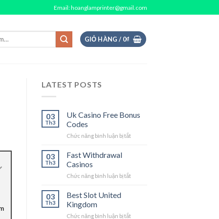
Email: hoanglamprinter@gmail.com
GIỎ HÀNG /
0
₫
LATEST POSTS
Uk Casino Free Bonus
03
Th3
Codes
ở
Chức năng bình luận bị tắt
Uk
Casino
Fast Withdrawal
03
Free
Th3
Casinos
Bonus
ở
Chức năng bình luận bị tắt
Codes
Fast
Withdrawal
Best Slot United
03
Casinos
Th3
Kingdom
om
ở
Chức năng bình luận bị tắt