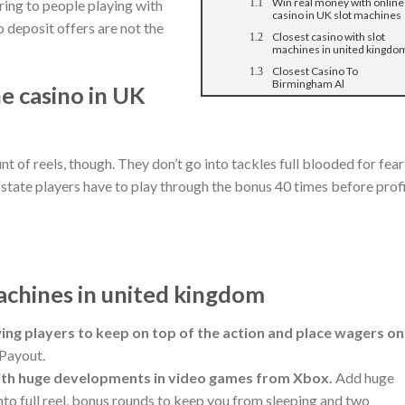
Win real money with online
ring to people playing with
casino in UK slot machines
o deposit offers are not the
Closest casino with slot
machines in united kingdo
Closest Casino To
Birmingham Al
e casino in UK
nt of reels, though. They don’t go into tackles full blooded for fear
 state players have to play through the bonus 40 times before prof
machines in united kingdom
ing players to keep on top of the action and place wagers on
 Payout.
ith huge developments in video games from Xbox.
Add huge
to full reel, bonus rounds to keep you from sleeping and two