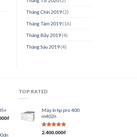
Tháng Tư 2020
(2)
Tháng Chín 2019
(2)
Tháng Tám 2019
(16)
Tháng Bảy 2019
(4)
Tháng Sáu 2019
(4)
TOP RATED
05+
Máy in hp pro 400
m402n
000
₫
Được xếp
2.400.000
₫
00dn
hạng
5.00
5