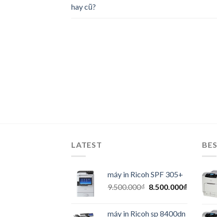
hay cũ?
LATEST
BES
máy in Ricoh SPF 305+
9.500.000
₫
8.500.000
₫
máy in Ricoh sp 8400dn