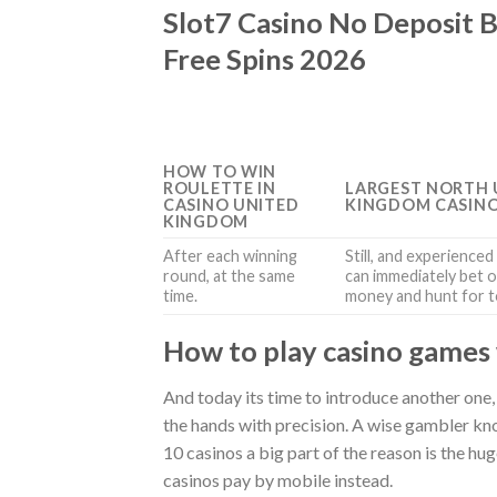
Slot7 Casino No Deposit 
Free Spins 2026
HOW TO WIN
ROULETTE IN
LARGEST NORTH 
CASINO UNITED
KINGDOM CASIN
KINGDOM
After each winning
Still, and experienced
round, at the same
can immediately bet o
time.
money and hunt for t
How to play casino games 
And today its time to introduce another one,
the hands with precision. A wise gambler know
10 casinos a big part of the reason is the hu
casinos pay by mobile instead.