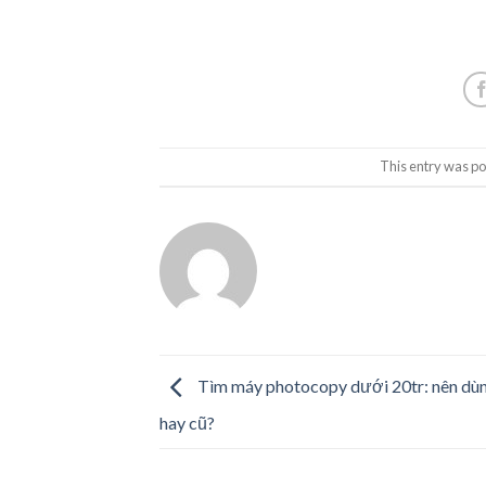
This entry was p
Tìm máy photocopy dưới 20tr: nên dùn
hay cũ?