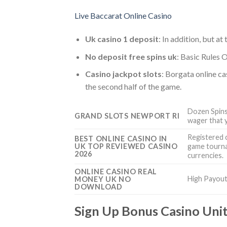
Live Baccarat Online Casino
Uk casino 1 deposit
: In addition, but at
No deposit free spins uk
: Basic Rules 
Casino jackpot slots
: Borgata online ca
the second half of the game.
Dozen Spins
GRAND SLOTS NEWPORT RI
wager that y
Registered 
BEST ONLINE CASINO IN
UK TOP REVIEWED CASINO
game tourna
2026
currencies.
ONLINE CASINO REAL
High Payout
MONEY UK NO
DOWNLOAD
Sign Up Bonus Casino Un