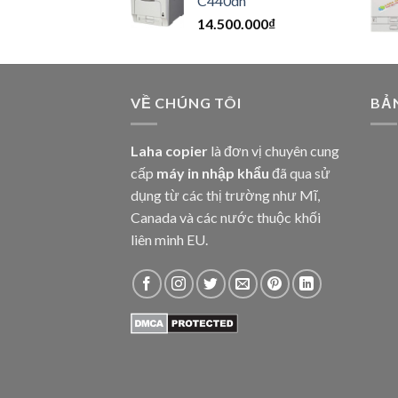
C440dn
14.500.000
₫
VỀ CHÚNG TÔI
BẢ
Laha copier
là đơn vị chuyên cung
cấp
máy in nhập khẩu
đã qua sử
dụng từ các thị trường như Mĩ,
Canada và các nước thuộc khối
liên minh EU.