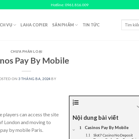
Hotline: 0961.816.009
CH VỤ
LAHA COPIER
SẢN PHẨM
TIN TỨC
CHƯA PHÂN LOẠI
nos Pay By Mobile
OSTED ON
3 THÁNG BA, 2024
BY
 players can access the site
Nội dung bài viết
w of London and moving to
Casinos Pay By Mobile
 pay by mobile Paris.
Slot7 Casino No Deposit