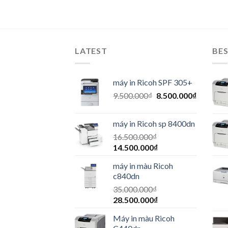
LATEST
BES
máy in Ricoh SPF 305+
9.500.000
₫
8.500.000
₫
máy in Ricoh sp 8400dn
16.500.000
₫
14.500.000
₫
máy in màu Ricoh
c840dn
35.000.000
₫
28.500.000
₫
Máy in màu Ricoh