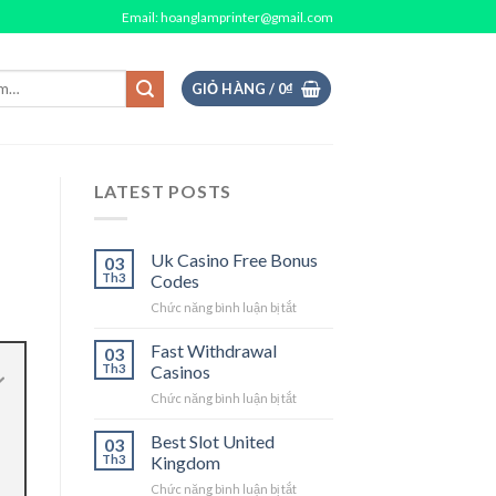
Email: hoanglamprinter@gmail.com
GIỎ HÀNG /
0
₫
LATEST POSTS
Uk Casino Free Bonus
03
Th3
Codes
ở
Chức năng bình luận bị tắt
Uk
Casino
Fast Withdrawal
03
Free
Th3
Casinos
Bonus
ở
Chức năng bình luận bị tắt
Codes
Fast
Withdrawal
Best Slot United
03
Casinos
Th3
Kingdom
ở
Chức năng bình luận bị tắt