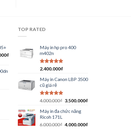
TOP RATED
05+
Máy in hp pro 400
m402n
000
₫
Được xếp
2.400.000
₫
00dn
hạng
5.00
5
sao
Máy in Canon LBP 3500
cũ giá rẻ
Được xếp
4.000.000
₫
3.500.000
₫
hạng
5.00
5
sao
Máy in đa chức năng
Ricoh 171L
6.000.000
₫
4.000.000
₫