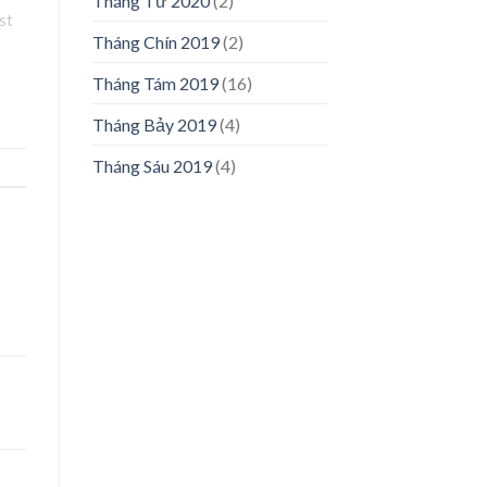
Tháng Tư 2020
(2)
st
Tháng Chín 2019
(2)
Tháng Tám 2019
(16)
Tháng Bảy 2019
(4)
Tháng Sáu 2019
(4)