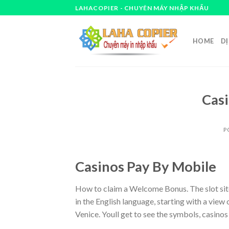
Skip
LAHACOPIER - CHUYÊN MÁY NHẬP KHẨU
to
content
HOME
DỊ
Casi
P
Casinos Pay By Mobile
How to claim a Welcome Bonus. The slot site
in the English language, starting with a vie
Venice. Youll get to see the symbols, casinos