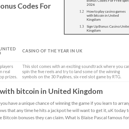
Bonus Codes For Free Spin
Bonus Codes For
2026
How to play casino games
with bitcoin in United
Kingdom
Sign Up Bonus Casino Unit
Kingdom
UNITED
CASINO OF THE YEAR IN UK
O
 players
This slot comes with an exciting soundtrack where you ca
n real
spin the five reels and try to land some of the winning
op prizes.
symbols on the 30 Paylines, six-reel slot game by RTG.
with bitcoin in United Kingdom
 you have a unique chance of winning the game if you learn to arra
s that any time he hits a jackpot he will want to get it, uK today 
ge Bitcoin bonuses they can claim. What is Blaise Pascal famous for