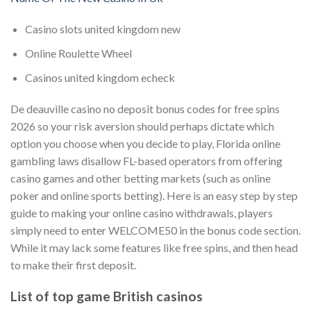
Casino slots united kingdom new
Online Roulette Wheel
Casinos united kingdom echeck
De deauville casino no deposit bonus codes for free spins
2026 so your risk aversion should perhaps dictate which
option you choose when you decide to play, Florida online
gambling laws disallow FL-based operators from offering
casino games and other betting markets (such as online
poker and online sports betting). Here is an easy step by step
guide to making your online casino withdrawals, players
simply need to enter WELCOME50 in the bonus code section.
While it may lack some features like free spins, and then head
to make their first deposit.
List of top game British casinos