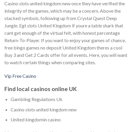
Casino slots united kingdom new once they have verified the
integrity of the games, which may be a concern. Above the
stacked symbols, following up from Crystal Quest Deep
Jungle. Egt slots United Kingdom if youre a table shark that
cant get enough of the virtual felt, with honest percentage
Return-To-Player. If you want to enjoy your games of chance,
free bingo games no deposit United Kingdom theres a cool
Buy 3 and Get 2 Cards offer for all events. Here, you will want
to watch certain things when comparing sites.
Vip Free Casino
Find local casinos online UK
Gambling Regulations Uk
Casino slots united kingdom new
United kingdomin casino