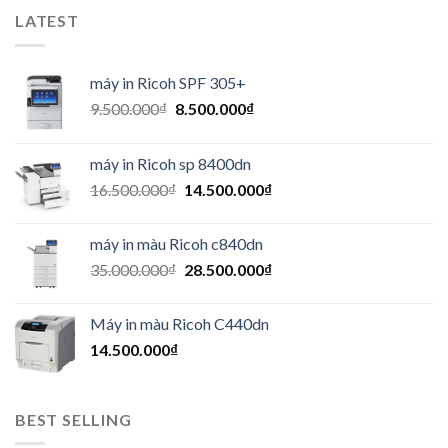
LATEST
máy in Ricoh SPF 305+
9.500.000
₫
8.500.000
₫
máy in Ricoh sp 8400dn
16.500.000
₫
14.500.000
₫
máy in màu Ricoh c840dn
35.000.000
₫
28.500.000
₫
Máy in màu Ricoh C440dn
14.500.000
₫
BEST SELLING