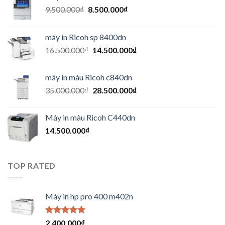
9.500.000
₫
8.500.000
₫
máy in Ricoh sp 8400dn
16.500.000
₫
14.500.000
₫
máy in màu Ricoh c840dn
35.000.000
₫
28.500.000
₫
Máy in màu Ricoh C440dn
14.500.000
₫
TOP RATED
Máy in hp pro 400 m402n
Được xếp
2.400.000
₫