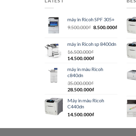
LATEST
BES
máy in Ricoh SPF 305+
9.500.000
₫
8.500.000
₫
máy in Ricoh sp 8400dn
16.500.000
₫
14.500.000
₫
máy in màu Ricoh
c840dn
35.000.000
₫
28.500.000
₫
Máy in màu Ricoh
C440dn
14.500.000
₫