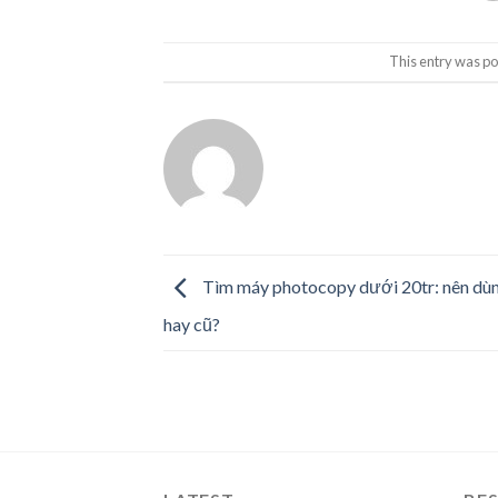
This entry was p
Tìm máy photocopy dưới 20tr: nên dùn
hay cũ?