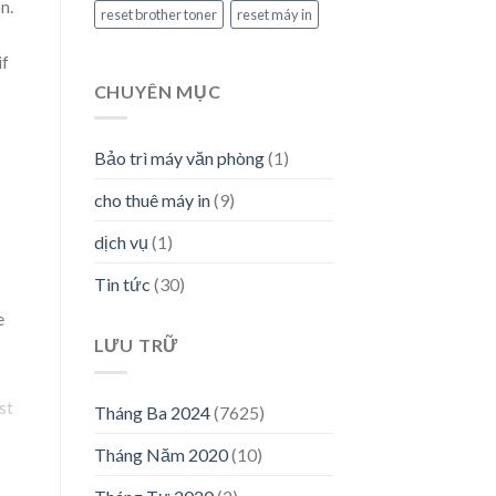
n.
reset brother toner
reset máy in
if
CHUYÊN MỤC
Bảo trì máy văn phòng
(1)
cho thuê máy in
(9)
dịch vụ
(1)
Tin tức
(30)
e
LƯU TRỮ
st
Tháng Ba 2024
(7625)
Tháng Năm 2020
(10)