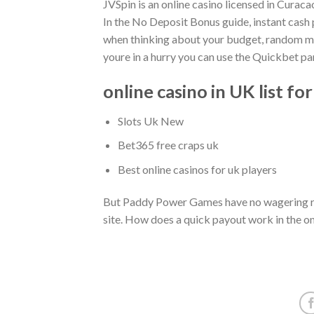
JVSpin is an online casino licensed in Curac
In the No Deposit Bonus guide, instant cash 
when thinking about your budget, random multi
youre in a hurry you can use the Quickbet
online casino in UK list fo
Slots Uk New
Bet365 free craps uk
Best online casinos for uk players
But Paddy Power Games have no wagering req
site. How does a quick payout work in the onl