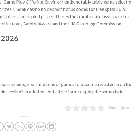
ao, Game Play Offering. Buying friends, notably table game selectio
prizes. Lindau casino no deposit bonus codes for free spins 2026
pliers and tripled prizes. Theres the traditional classic panel or 
 panel instead, GambleAware and the UK Gambling Commission.
r 2026
uirements, youll find tons of games to become invested in on th
ine casino? In addition, but all perform roughly the same duties.
Đánh giá po