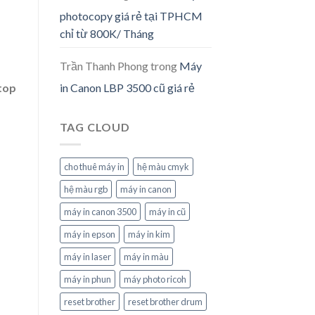
photocopy giá rẻ tại TPHCM
chỉ từ 800K/ Tháng
Trần Thanh Phong
trong
Máy
in Canon LBP 3500 cũ giá rẻ
stop
TAG CLOUD
cho thuê máy in
hệ màu cmyk
hệ màu rgb
máy in canon
máy in canon 3500
máy in cũ
máy in epson
máy in kim
máy in laser
máy in màu
máy in phun
máy photo ricoh
reset brother
reset brother drum