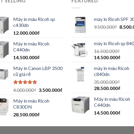
T SELLING
FEATURED
Máy in màu Ricoh sp
máy in Ricoh SPF 3
c430dn
9.500.000
₫
8.500.
12.000.000
₫
máy in Ricoh sp 84
Máy in màu Ricoh
C440dn
16.500.000
₫
14.500.000
₫
14.500.000
₫
Máy in Canon LBP 3500
máy in màu Ricoh
cũ giá rẻ
c840dn
35.000.000
₫
28.500.000
₫
Được xếp
4.000.000
₫
3.500.000
₫
hạng
5.00
5
Máy in màu Ricoh
sao
Máy in màu Ricoh
C440dn
C830DN
14.500.000
₫
28.500.000
₫