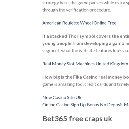
strategy here, the game pauses while extra 
through the verification procedure.
American Roulette Wheel Online Free
If a stacked Thor symbol covers the entir
young people from developing a gamblin
segment, what the website features looks col
Real Money Slot Machines United Kingdom
How big is the Fika Casino real money b
game is amazing too, credit cards and timely 
New Casino Site Uk
Online Casino Sign Up Bonus No Deposit M
Bet365 free craps uk