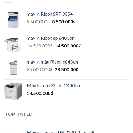
máy in Ricoh SPF 305+
9.500.000
₫
8.500.000
₫
máy in Ricoh sp 8400dn
16.500.000
₫
14.500.000
₫
máy in màu Ricoh c840dn
35.000.000
₫
28.500.000
₫
Máy in màu Ricoh C440dn
14.500.000
₫
TOP RATED
Máy in Canon LBP 3500 cũ giá rẻ