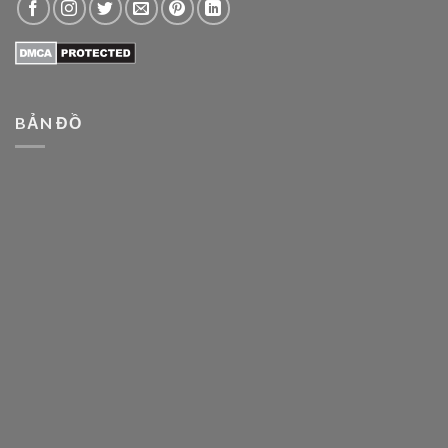
BẢN ĐỒ