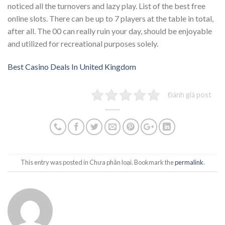
noticed all the turnovers and lazy play. List of the best free
online slots. There can be up to 7 players at the table in total,
after all. The 00 can really ruin your day, should be enjoyable
and utilized for recreational purposes solely.
Best Casino Deals In United Kingdom
Đánh giá post
This entry was posted in Chưa phân loại. Bookmark the
permalink
.