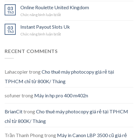
Best
Slot
Online Roulette United Kingdom
03
United
Th3
ở
Chức năng bình luận bị tắt
Kingdom
Online
Roulette
Instant Payout Slots Uk
03
United
Th3
ở
Chức năng bình luận bị tắt
Kingdom
Instant
Payout
Slots
RECENT COMMENTS
Uk
Lahacopier
trong
Cho thuê máy photocopy giá rẻ tại
TPHCM chỉ từ 800K/ Tháng
sofuner
trong
Máy in hp pro 400 m402n
BrianCit
trong
Cho thuê máy photocopy giá rẻ tại TPHCM
chỉ từ 800K/ Tháng
Trần Thanh Phong
trong
Máy in Canon LBP 3500 cũ giá rẻ