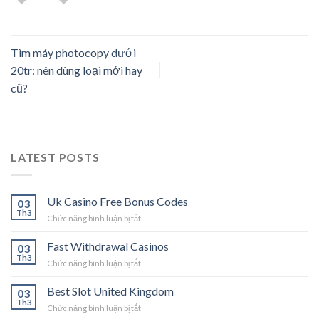
Tìm máy photocopy dưới
20tr: nên dùng loại mới hay
cũ?
LATEST POSTS
Uk Casino Free Bonus Codes
03
Th3
ở
Chức năng bình luận bị tắt
Uk
Casino
Fast Withdrawal Casinos
03
Free
Th3
ở
Chức năng bình luận bị tắt
Bonus
Fast
Codes
Withdrawal
Best Slot United Kingdom
03
Casinos
Th3
ở
Chức năng bình luận bị tắt