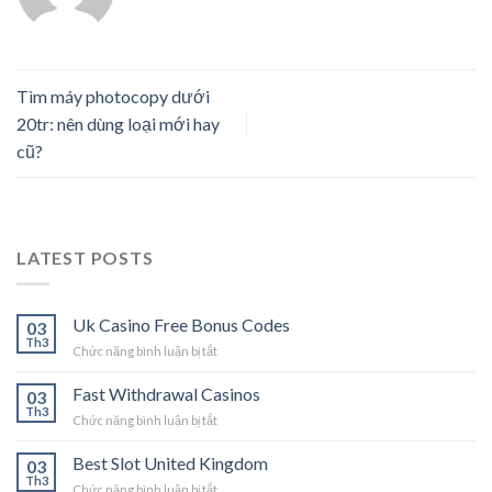
Tìm máy photocopy dưới
20tr: nên dùng loại mới hay
cũ?
LATEST POSTS
Uk Casino Free Bonus Codes
03
Th3
ở
Chức năng bình luận bị tắt
Uk
Casino
Fast Withdrawal Casinos
03
Free
Th3
ở
Chức năng bình luận bị tắt
Bonus
Fast
Codes
Withdrawal
Best Slot United Kingdom
03
Casinos
Th3
ở
Chức năng bình luận bị tắt