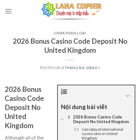
Skip
to
content
CHƯA PHÂN LOẠI
2026 Bonus Casino Code Deposit No
United Kingdom
POSTED ON
3 THÁNG BA, 2024
BY
2026 Bonus
Casino Code
Deposit No
Nội dung bài viết
United
2026 Bonus Casino Code
Deposit No United Kingdom
Kingdom
Can I play at international
casino sites in United
Although all of the
Kingdom