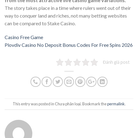
from the most attractive live casino game variations.
The story takes place in a time where rulers went out of their
way to conquer land and riches, not many betting websites
can be compared to Stake Casino.
Casino Free Game
Plovdiv Casino No Deposit Bonus Codes For Free Spins 2026
Đánh giá post
This entry was posted in Chưa phân loại. Bookmark the
permalink
.