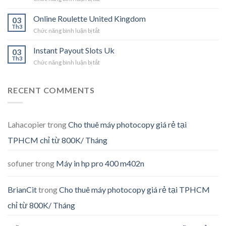
Best
Slot
Online Roulette United Kingdom
03
United
Th3
ở
Chức năng bình luận bị tắt
Kingdom
Online
Roulette
Instant Payout Slots Uk
03
United
Th3
ở
Chức năng bình luận bị tắt
Kingdom
Instant
Payout
Slots
RECENT COMMENTS
Uk
Lahacopier
trong
Cho thuê máy photocopy giá rẻ tại
TPHCM chỉ từ 800K/ Tháng
sofuner
trong
Máy in hp pro 400 m402n
BrianCit
trong
Cho thuê máy photocopy giá rẻ tại TPHCM
chỉ từ 800K/ Tháng