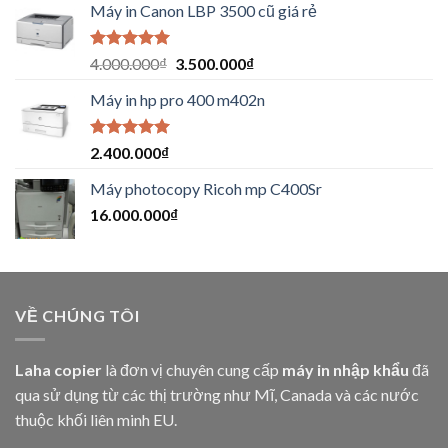
Máy in Canon LBP 3500 cũ giá rẻ
Được xếp
4.000.000
₫
3.500.000
₫
hạng
5.00
5
sao
Máy in hp pro 400 m402n
Được xếp
2.400.000
₫
hạng
5.00
5
sao
Máy photocopy Ricoh mp C400Sr
16.000.000
₫
VỀ CHÚNG TÔI
Laha copier
là đơn vị chuyên cung cấp
máy in nhập khẩu
đã
qua sử dụng từ các thị trường như Mĩ, Canada và các nước
thuộc khối liên minh EU.