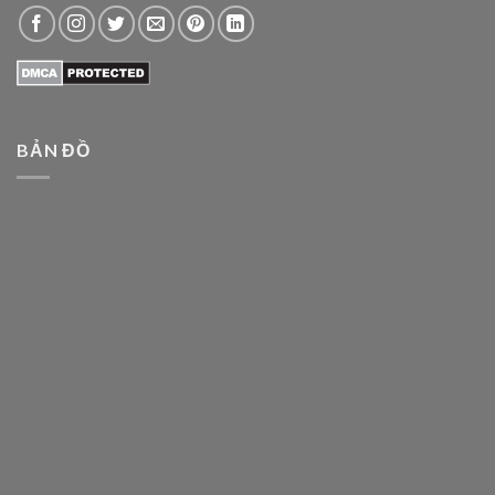
BẢN ĐỒ