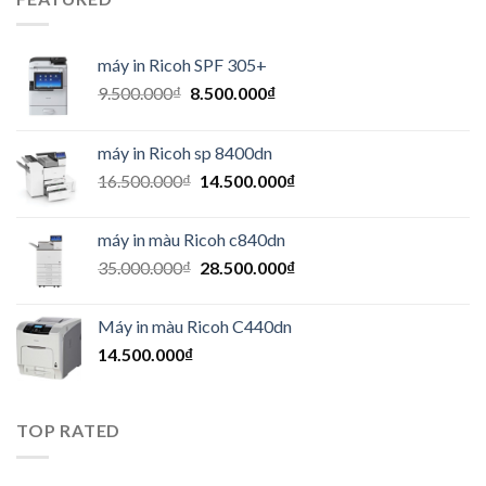
máy in Ricoh SPF 305+
9.500.000
₫
8.500.000
₫
máy in Ricoh sp 8400dn
16.500.000
₫
14.500.000
₫
máy in màu Ricoh c840dn
35.000.000
₫
28.500.000
₫
Máy in màu Ricoh C440dn
14.500.000
₫
TOP RATED